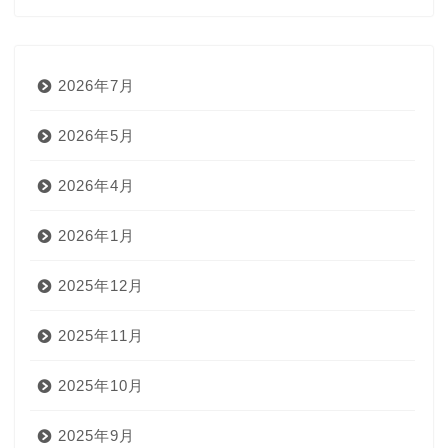
2026年7月
2026年5月
2026年4月
2026年1月
2025年12月
2025年11月
2025年10月
2025年9月