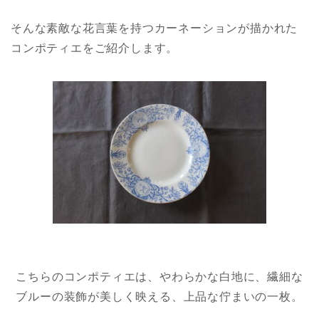
そんな素敵な花言葉を持つカーネーションが描かれた
コンポティエをご紹介します。
こちらのコンポティエは、やわらかな白地に、繊細な
ブルーの装飾が美しく映える、上品な佇まいの一枚。