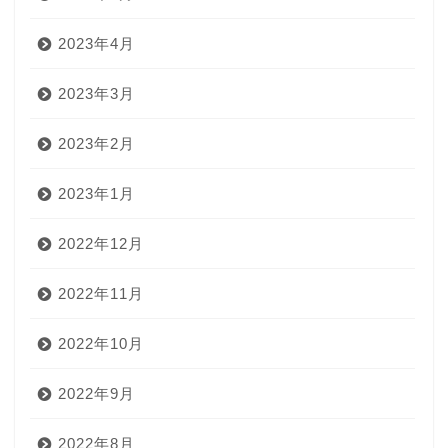
2023年4月
2023年3月
2023年2月
2023年1月
2022年12月
2022年11月
2022年10月
2022年9月
2022年8月