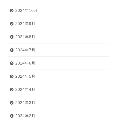
2024年10月
2024年9月
2024年8月
2024年7月
2024年6月
2024年5月
2024年4月
2024年3月
2024年2月