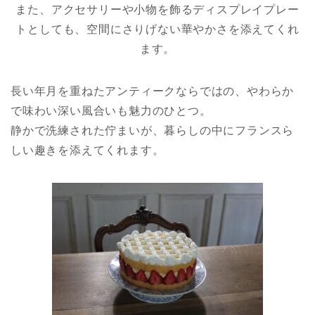
また、アクセサリーや小物を飾るディスプレイプレー
トとしても、空間にさりげない華やかさを添えてくれ
ます。
長い年月を重ねたアンティークならではの、やわらか
で味わい深い風合いも魅力のひとつ。
静かで洗練された佇まいが、暮らしの中にフランスら
しい趣きを添えてくれます。