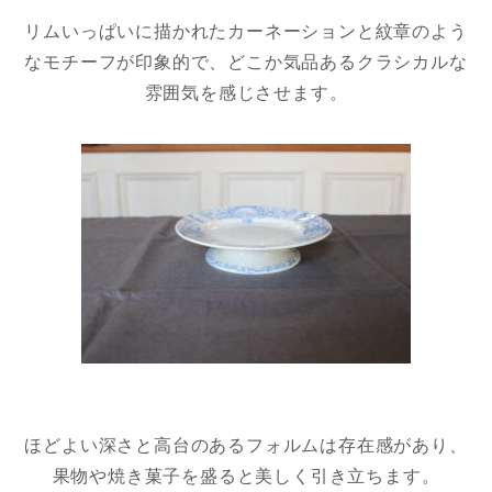
リムいっぱいに描かれたカーネーションと紋章のよう
なモチーフが印象的で、どこか気品あるクラシカルな
雰囲気を感じさせます。
ほどよい深さと高台のあるフォルムは存在感があり、
果物や焼き菓子を盛ると美しく引き立ちます。