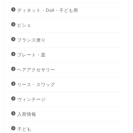
ディネット・Doll・子ども用
ピシェ
フランス便り
プレート・皿
ヘアアクセサリー
リース・スワッグ
ヴィンテージ
入荷情報
子ども