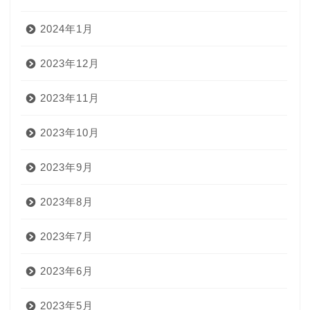
2024年1月
2023年12月
2023年11月
2023年10月
2023年9月
2023年8月
2023年7月
2023年6月
2023年5月