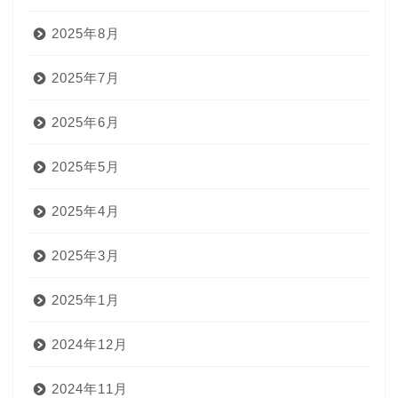
2025年8月
2025年7月
2025年6月
2025年5月
2025年4月
2025年3月
2025年1月
2024年12月
2024年11月