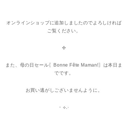
オンラインショップに追加しましたのでよろしければ
ご覧ください。
✢
また、母の日セール〖Bonne Fête Maman!〗は本日ま
でです。
お買い逃がしございませんように。
･ ⟡.·