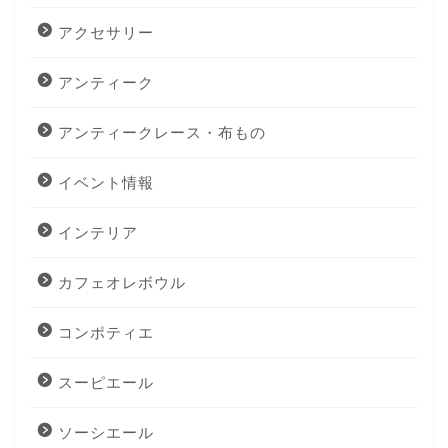
アクセサリー
アンティーク
アンティークレース・布もの
イベント情報
インテリア
カフェオレボウル
コンポティエ
スーピエール
ソーシエール