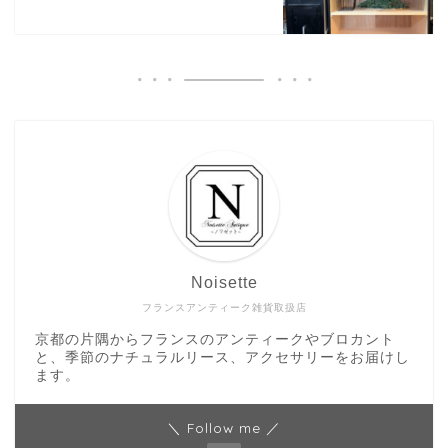
Noisette
フランスアンティーク雑貨取扱店
京都の片隅からフランスのアンティークやブロカント
と、季節のナチュラルリース、アクセサリーをお届けし
ます。
＼ Follow me ／