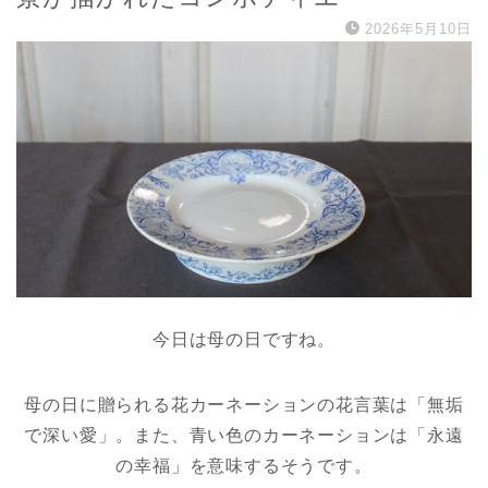
2026年5月10日
今日は母の日ですね。
母の日に
贈られる
花カーネーションの花言葉は「無垢
で深い愛」。また、青い色のカーネーションは「永遠
の幸福」を意味するそうです。