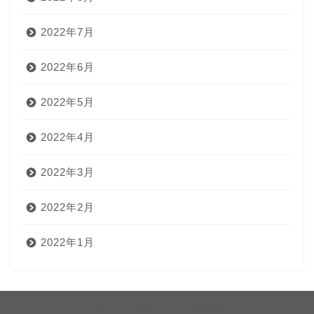
2022年7月
2022年6月
2022年5月
2022年4月
2022年3月
2022年2月
2022年1月
プライバシーポリシー
免責事項