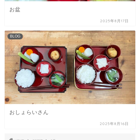
お盆
2025年8月17日
BLOG
おしょらいさん
2025年8月16日