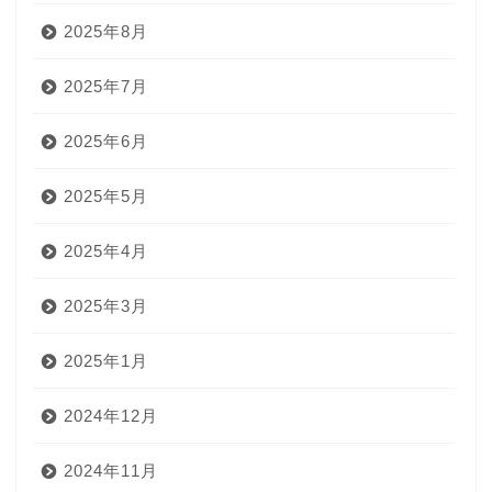
2025年8月
2025年7月
2025年6月
2025年5月
2025年4月
2025年3月
2025年1月
2024年12月
2024年11月