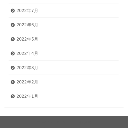
2022年7月
2022年6月
2022年5月
2022年4月
2022年3月
2022年2月
2022年1月
プライバシーポリシー
免責事項