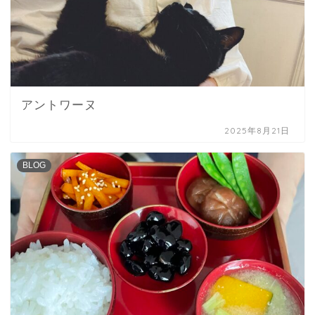
アントワーヌ
2025年8月21日
BLOG