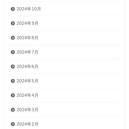
2024年10月
2024年9月
2024年8月
2024年7月
2024年6月
2024年5月
2024年4月
2024年3月
2024年2月