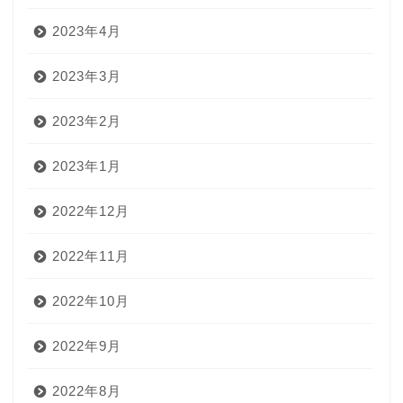
2023年4月
2023年3月
2023年2月
2023年1月
2022年12月
2022年11月
2022年10月
2022年9月
2022年8月