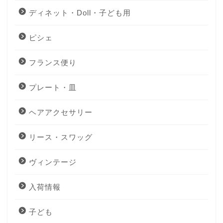
ディネット・Doll・子ども用
ピシェ
フランス便り
プレート・皿
ヘアアクセサリー
リース・スワッグ
ヴィンテージ
入荷情報
子ども