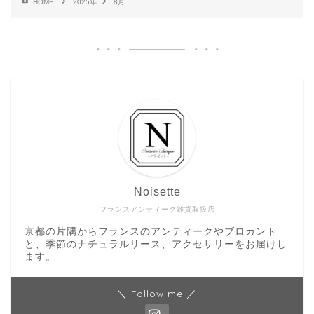
HOME
2025年
8月
Noisette
フランスアンティーク雑貨取扱店
京都の片隅からフランスのアンティークやブロカント
と、季節のナチュラルリース、アクセサリーをお届けし
ます。
＼ Follow me ／