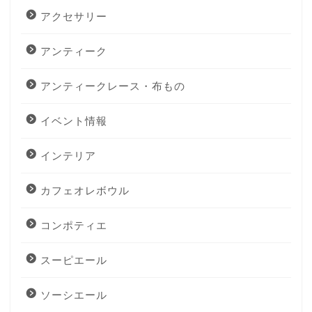
アクセサリー
アンティーク
アンティークレース・布もの
イベント情報
インテリア
カフェオレボウル
コンポティエ
スーピエール
ソーシエール