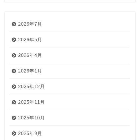
2026年7月
2026年5月
2026年4月
2026年1月
2025年12月
2025年11月
2025年10月
2025年9月