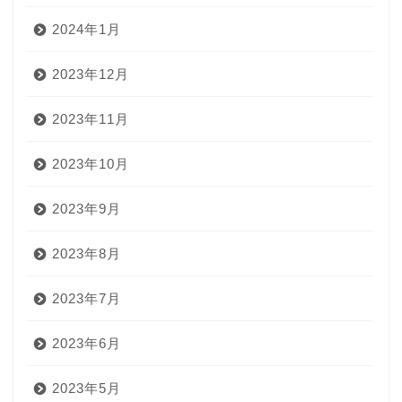
2024年1月
2023年12月
2023年11月
2023年10月
2023年9月
2023年8月
2023年7月
2023年6月
2023年5月