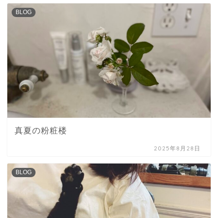
BLOG
真夏の粉粧楼
2025年8月28日
BLOG