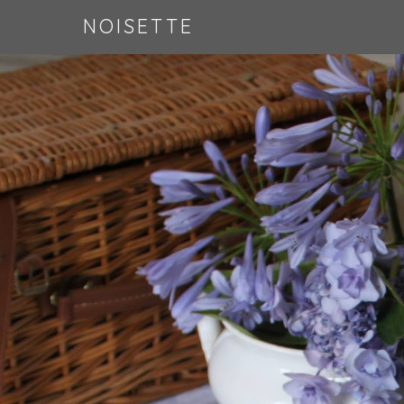
NOISETTE