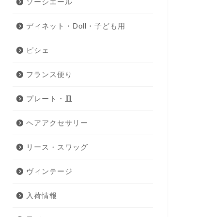
ソーシエール
ディネット・Doll・子ども用
ピシェ
フランス便り
プレート・皿
ヘアアクセサリー
リース・スワッグ
ヴィンテージ
入荷情報