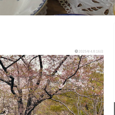
2025年4月16日