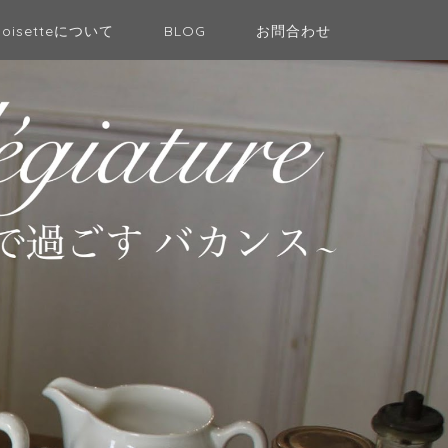
Noisetteについて
BLOG
お問合わせ