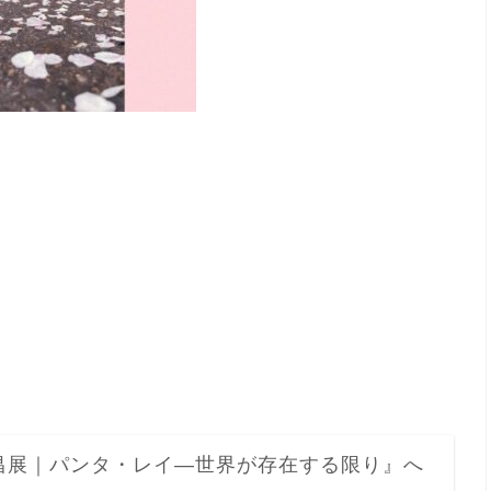
昌展｜パンタ・レイ―世界が存在する限り』へ