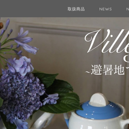
取扱商品
NEWS