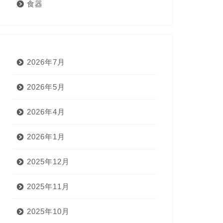
食器
2026年7月
2026年5月
2026年4月
2026年1月
2025年12月
2025年11月
2025年10月