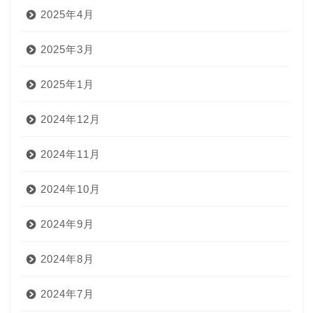
2025年4月
2025年3月
2025年1月
2024年12月
2024年11月
2024年10月
2024年9月
2024年8月
2024年7月