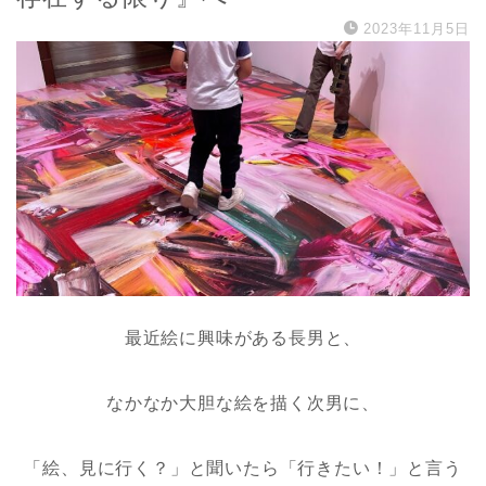
2023年11月5日
最近絵に興味がある長男と、
なかなか大胆な絵を描く次男に、
「絵、見に行く？」と聞いたら「行きたい！」と言う