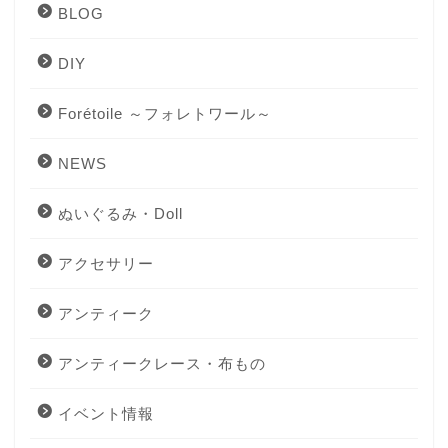
BLOG
DIY
Forétoile ～フォレトワール～
NEWS
ぬいぐるみ・Doll
アクセサリー
アンティーク
アンティークレース・布もの
イベント情報