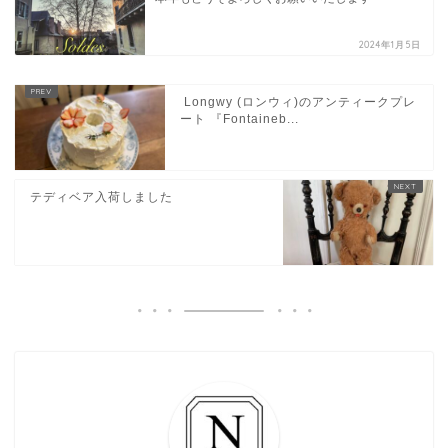
2024年1月5日
Longwy (ロンウィ)のアンティークプレ
ート 『Fontaineb...
テディベア入荷しました