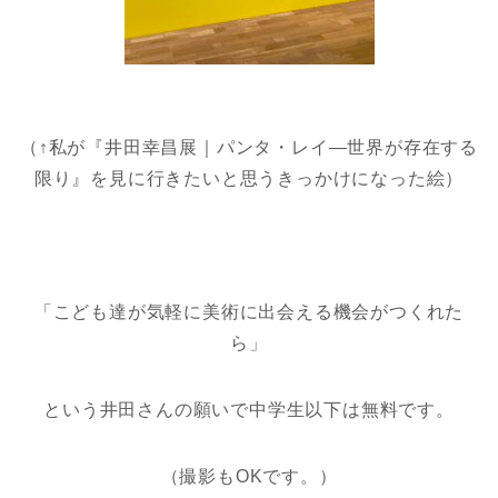
（↑私が『井田幸昌展｜パンタ・レイ―世界が存在する
限り』を見に行きたいと思うきっかけになった絵）
「こども達が気軽に美術に出会える機会がつくれた
ら」
という井田さんの願いで中学生以下は無料です。
（撮影もOKです。）