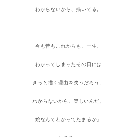
わからないから、描いてる。
今も昔もこれからも、一生。
わかってしまったその日には
きっと描く理由を失うだろう。
わからないから、楽しいんだ。
絵なんてわかってたまるか』