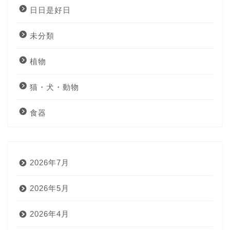
日日是好日
未分類
植物
猫・犬・動物
食器
2026年7月
2026年5月
2026年4月