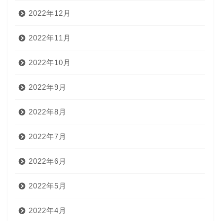
2022年12月
2022年11月
2022年10月
2022年9月
2022年8月
2022年7月
2022年6月
2022年5月
2022年4月