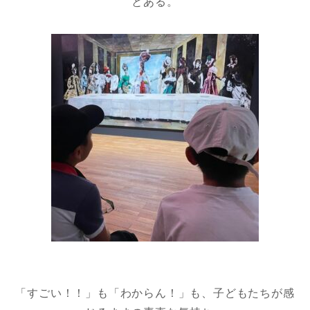
とある。
「すごい！！」も「わからん！」も、子どもたちが感