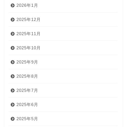
2026年1月
2025年12月
2025年11月
2025年10月
2025年9月
2025年8月
2025年7月
2025年6月
2025年5月