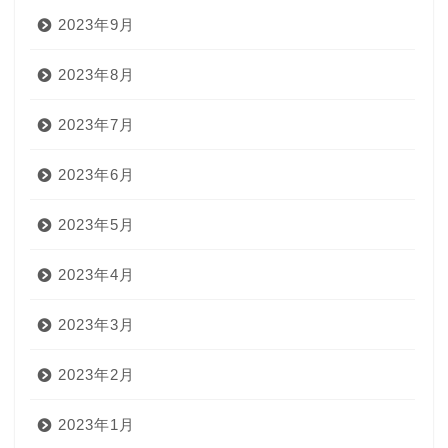
2023年9月
2023年8月
2023年7月
2023年6月
2023年5月
2023年4月
2023年3月
2023年2月
2023年1月