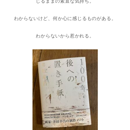
じるままの素直な気持ち。
わからないけど、何か心に感じるものがある。
わからないから惹かれる。