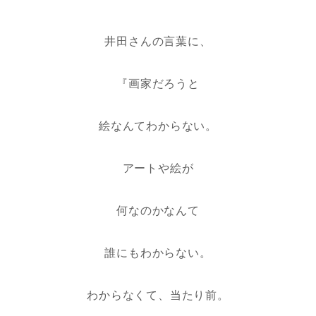
井田さんの言葉に、
『画家だろうと
絵なんてわからない。
アートや絵が
何なのかなんて
誰にもわからない。
わからなくて、当たり前。