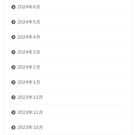
2024年6月
2024年5月
2024年4月
2024年3月
2024年2月
2024年1月
2023年12月
2023年11月
2023年10月