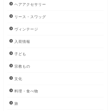
ヘアアクセサリー
リース・スワッグ
ヴィンテージ
入荷情報
子ども
宗教もの
文化
料理・食べ物
旅