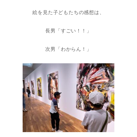
絵を見た子どもたちの感想は、
長男「すごい！！」
次男「わからん！」