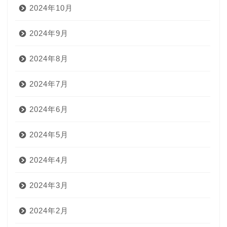
2024年10月
2024年9月
2024年8月
2024年7月
2024年6月
2024年5月
2024年4月
2024年3月
2024年2月