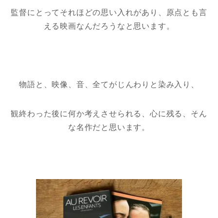
監督にとってそれほどの思い入れがあり、原点とも言
える映画なんだろうなと思います。
物語と、映像、音、全てがじんわりと染み入り、
観終わった後に何か考えさせられる、心に残る、そん
な名作だと思います。