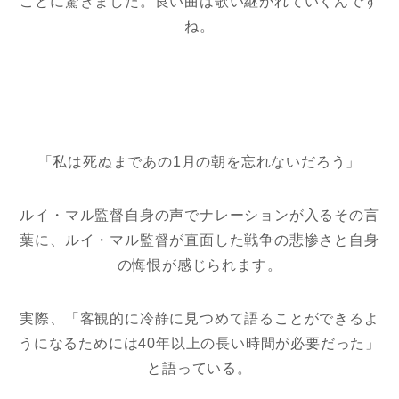
ことに驚きました。良い曲は歌い継がれていくんです
ね。
「私は死ぬまであの1月の朝を忘れないだろう」
ルイ・マル監督自身の声でナレーションが入るその言
葉に、ルイ・マル監督が直面した戦争の悲惨さと自身
の悔恨が感じられます。
実際、「客観的に冷静に見つめて語ることができるよ
うになるためには40年以上の長い時間が必要だった」
と語っている。