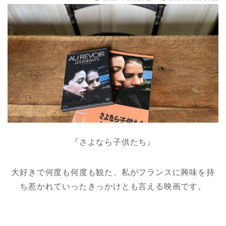
『さよなら子供たち』
大好きで何度も何度も観た、私がフランスに興味を持
ち惹かれていったきっかけとも言える映画です。