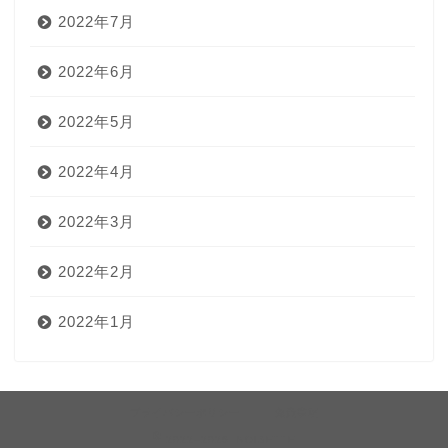
2022年7月
2022年6月
2022年5月
2022年4月
2022年3月
2022年2月
2022年1月
プライバシーポリシー
免責事項
2022–2026 NOISETTE