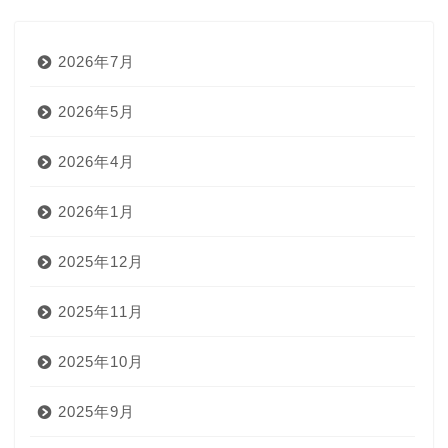
2026年7月
2026年5月
2026年4月
2026年1月
2025年12月
2025年11月
2025年10月
2025年9月