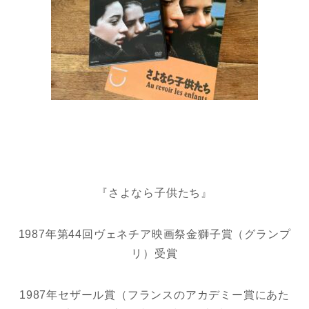
『さよなら子供たち』
1987年第44回ヴェネチア映画祭金獅子賞（グランプ
リ）受賞
1987年セザール賞（フランスのアカデミー賞にあた