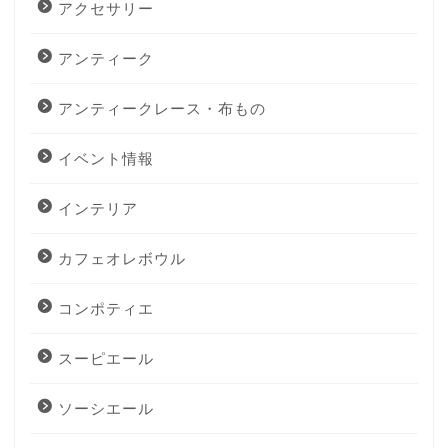
アクセサリー
アンティーク
アンティークレース・布もの
イベント情報
インテリア
カフェオレボウル
コンポティエ
スーピエール
ソーシエール