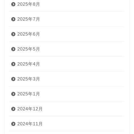
2025年8月
2025年7月
2025年6月
2025年5月
2025年4月
2025年3月
2025年1月
2024年12月
2024年11月