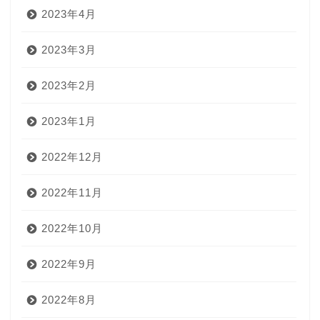
2023年4月
2023年3月
2023年2月
2023年1月
2022年12月
2022年11月
2022年10月
2022年9月
2022年8月