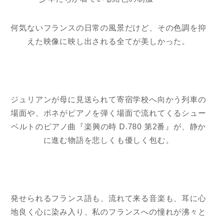
何気ないフランスの日常の風景だけど、その色調を抑
えた映像に映し出される全てが美しかった。
ジュリアンが母に見送られて寄宿学校へ向かう列車の
場面や、ボネがピアノを弾く場面で流れてくるシュー
ベルトのピアノ曲『楽興の時 D.780 第2番』が、静か
に進む物語を悲しくも優しく包む。
発せられるフランス語も、流れて来る音楽も、耳に心
地良く心に染み入り、私のフランスへの憧れが沸々と