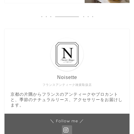
Noisette
フランスアンティーク雑貨取扱店
京都の片隅からフランスのアンティークやブロカント
と、季節のナチュラルリース、アクセサリーをお届けし
ます。
＼ Follow me ／