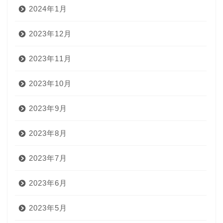
2024年1月
2023年12月
2023年11月
2023年10月
2023年9月
2023年8月
2023年7月
2023年6月
2023年5月