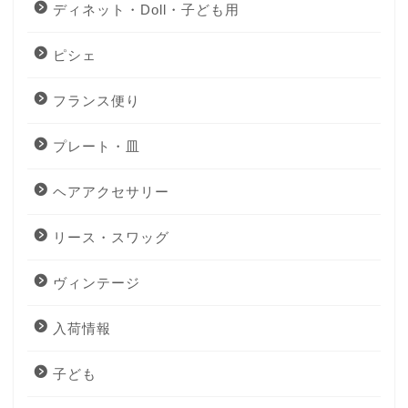
ディネット・Doll・子ども用
ピシェ
フランス便り
プレート・皿
ヘアアクセサリー
リース・スワッグ
ヴィンテージ
入荷情報
子ども