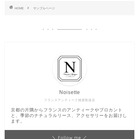
HOME
サンプルページ
Noisette
フランスアンティーク雑貨取扱店
京都の片隅からフランスのアンティークやブロカント
と、季節のナチュラルリース、アクセサリーをお届けし
ます。
＼ Follow me ／