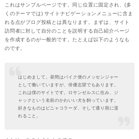
これはサンプルページです。同じ位置に固定され、(多
くのテーマでは) サイトナビゲーションメニューに含ま
れる点がブログ投稿とは異なります。まずは、サイト
訪問者に対して自分のことを説明する自己紹介ページ
を作成するのが一般的です。たとえば以下のようなも
のです。
はじめまして。昼間はバイク便のメッセンジャー
として働いていますが、俳優志望でもあります。
これは僕のサイトです。ロサンゼルスに住み、ジ
ャックという名前のかわいい犬を飼っています。
好きなものはピニャコラーダ、そして通り雨に濡
れること。