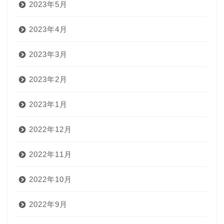
2023年5月
2023年4月
2023年3月
2023年2月
2023年1月
2022年12月
2022年11月
2022年10月
2022年9月