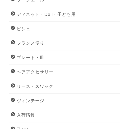
ディネット・Doll・子ども用
ピシェ
フランス便り
プレート・皿
ヘアアクセサリー
リース・スワッグ
ヴィンテージ
入荷情報