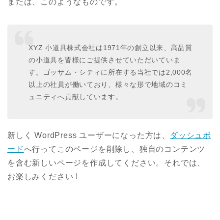
または、このようなものです。
XYZ 小道具株式会社は1971年の創立以来、高品質
の小道具を皆様にご提供させていただいていま
す。ゴッサム・シティに所在する当社では2,000名
以上の社員が働いており、様々な形で地域のコミ
ュニティへ貢献しています。
新しく WordPress ユーザーになった方は、
ダッシュボ
ード
へ行ってこのページを削除し、独自のコンテンツ
を含む新しいページを作成してください。それでは、
お楽しみください !