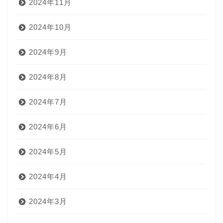
2024年11月
2024年10月
2024年9月
2024年8月
2024年7月
2024年6月
2024年5月
2024年4月
2024年3月