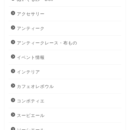
アクセサリー
アンティーク
アンティークレース・布もの
イベント情報
インテリア
カフェオレボウル
コンポティエ
スーピエール
ソーシエール