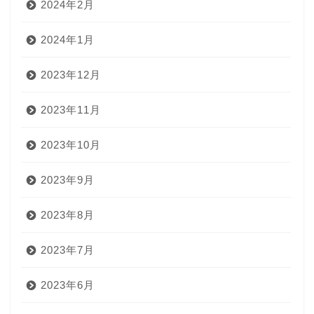
2024年2月
2024年1月
2023年12月
2023年11月
2023年10月
2023年9月
2023年8月
2023年7月
2023年6月