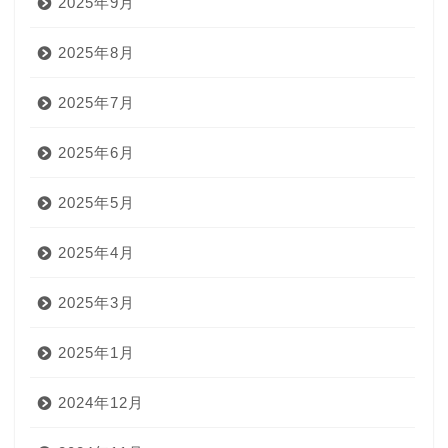
2025年9月
2025年8月
2025年7月
2025年6月
2025年5月
2025年4月
2025年3月
2025年1月
2024年12月