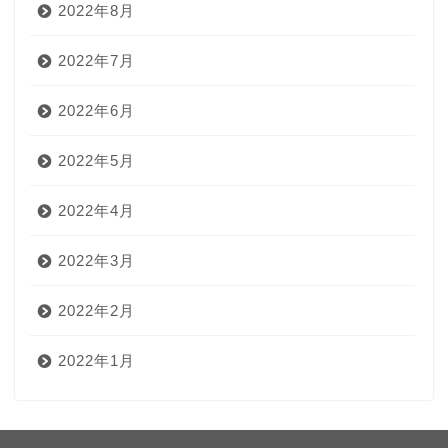
2022年8月
2022年7月
2022年6月
2022年5月
2022年4月
2022年3月
2022年2月
2022年1月