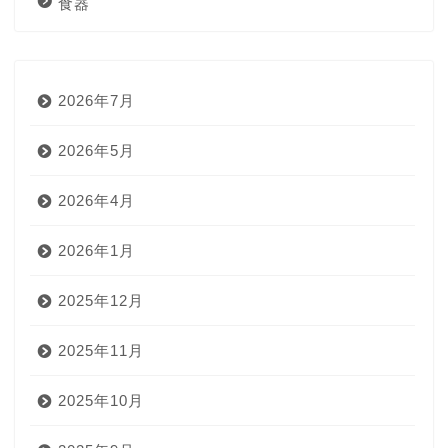
食器
2026年7月
2026年5月
2026年4月
2026年1月
2025年12月
2025年11月
2025年10月