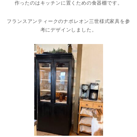
作ったのはキッチンに置くための食器棚です。
フランスアンティークのナポレオン三世様式家具を参
考にデザインしました。