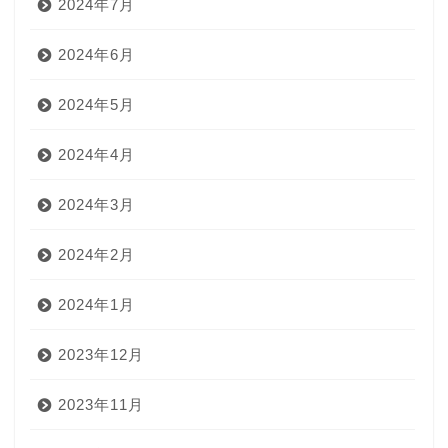
2024年7月
2024年6月
2024年5月
2024年4月
2024年3月
2024年2月
2024年1月
2023年12月
2023年11月