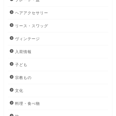
ヘアアクセサリー
リース・スワッグ
ヴィンテージ
入荷情報
子ども
宗教もの
文化
料理・食べ物