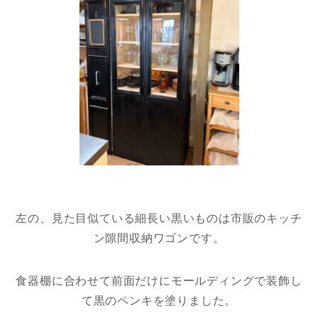
左の、見た目似ている細長い黒いものは市販のキッチ
ン隙間収納ワゴンです。
食器棚に合わせて前面だけにモールディングで装飾し
て黒のペンキを塗りました。