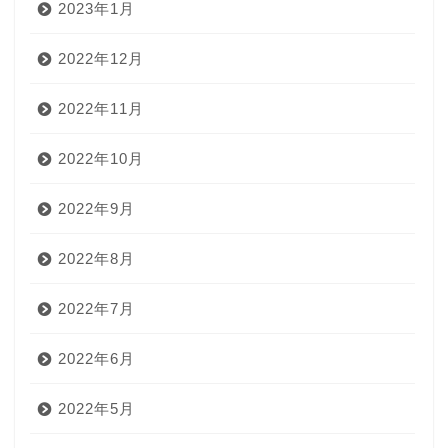
2023年1月
2022年12月
2022年11月
2022年10月
2022年9月
2022年8月
2022年7月
2022年6月
2022年5月