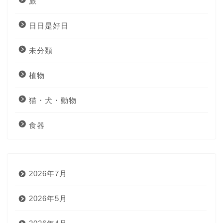
旅
日日是好日
未分類
植物
猫・犬・動物
食器
2026年7月
2026年5月