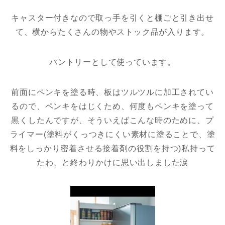
キャスター付きなので取っ手を引くと棚ごと引き出せ
て、横からたくさんの物やストック品が入ります。
パントリーとして使っています。
前面にペンキを塗る時、板はツルツルに加工されてい
るので、ペンキをはじくため、何度もペンキを塗って
黒くしたんですが、そういえばこんな時のために、プ
ライマー(塗料がくっつきにくい素材に塗ることで、塗
料をしっかり密着させる接着剤の役割を持つ)私持って
たわ、と終わりかけに思い出しました涙