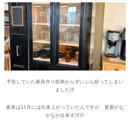
予告していた家具作り投稿からずいぶん経ってしまい
ました汗
家具は
11月には出来上がっていたんですが、更新がな
かなか出来ず汗汗