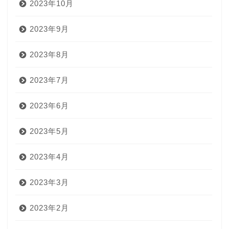
2023年10月
2023年9月
2023年8月
2023年7月
2023年6月
2023年5月
2023年4月
2023年3月
2023年2月