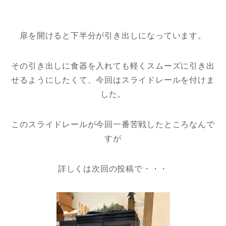
扉を開けると下半分が引き出しになっています。
その引き出しに食器を入れても軽くスムーズに引き出
せるようにしたくて、今回はスライドレールを付けま
した。
このスライドレールが今回一番苦戦したところなんで
すが
詳しくは次回の投稿で・・・