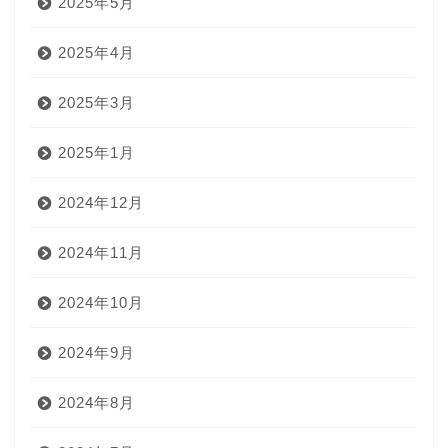
2025年5月
2025年4月
2025年3月
2025年1月
2024年12月
2024年11月
2024年10月
2024年9月
2024年8月