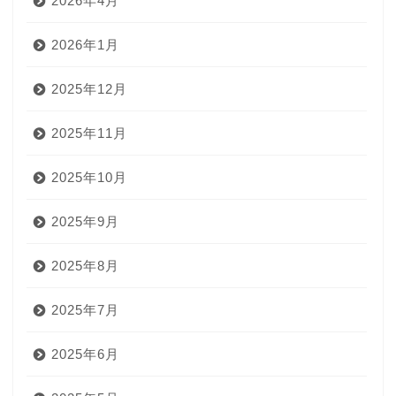
2026年4月
2026年1月
2025年12月
2025年11月
2025年10月
2025年9月
2025年8月
2025年7月
2025年6月