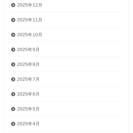
2025年12月
2025年11月
2025年10月
2025年9月
2025年8月
2025年7月
2025年6月
2025年5月
2025年4月