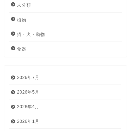
未分類
植物
猫・犬・動物
食器
2026年7月
2026年5月
2026年4月
2026年1月