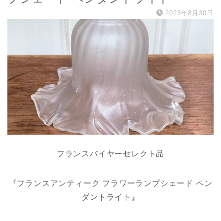
2023年8月30日
フランスバイヤーセレクト品
『フランスアンティーク フラワーランプシェード ペン
ダントライト』