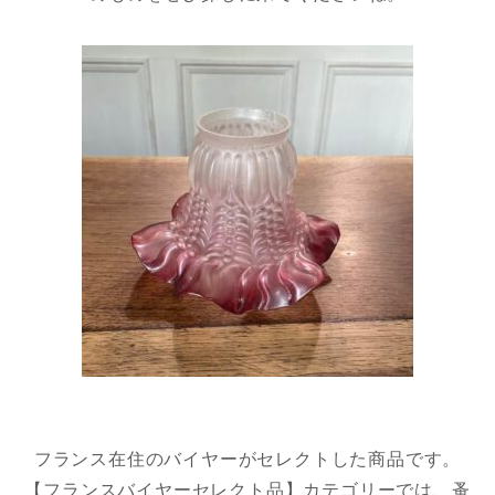
フランス在住のバイヤーがセレクトした商品です。
【フランスバイヤーセレクト品】カテゴリーでは、蚤