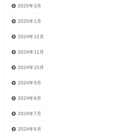
2025年3月
2025年1月
2024年12月
2024年11月
2024年10月
2024年9月
2024年8月
2024年7月
2024年6月