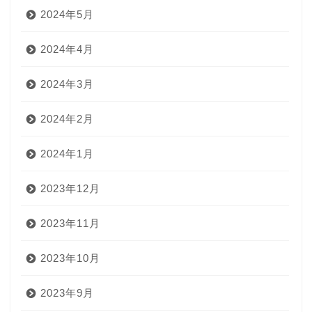
2024年5月
2024年4月
2024年3月
2024年2月
2024年1月
2023年12月
2023年11月
2023年10月
2023年9月