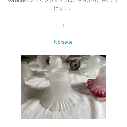
Noisetteオンラインショップはこちらからご覧いただ
けます。
↓
Noisette