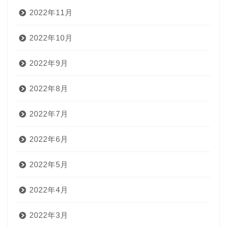
2022年11月
2022年10月
2022年9月
2022年8月
2022年7月
2022年6月
2022年5月
2022年4月
2022年3月