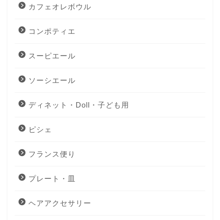
カフェオレボウル
コンポティエ
スーピエール
ソーシエール
ディネット・Doll・子ども用
ピシェ
フランス便り
プレート・皿
ヘアアクセサリー