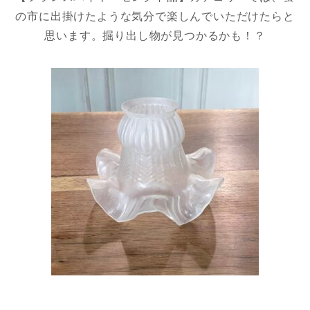
の市に出掛けたような気分で楽しんでいただけたらと
思います。掘り出し物が見つかるかも！？