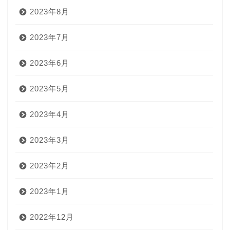
2023年8月
2023年7月
2023年6月
2023年5月
2023年4月
2023年3月
2023年2月
2023年1月
2022年12月