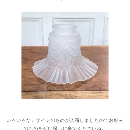
いろいろなデザインのものが入荷しましたのでお好み
のものをぜひ探しに来てくださいね。