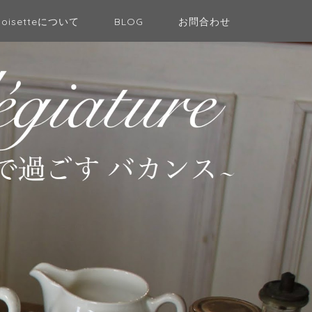
Noisetteについて
BLOG
お問合わせ