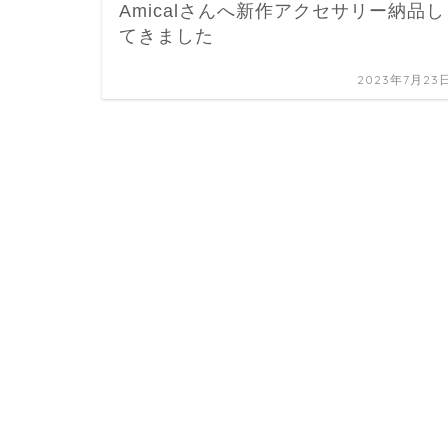
Amicalさんへ新作アクセサリー納品し
てきました
2023年7月23