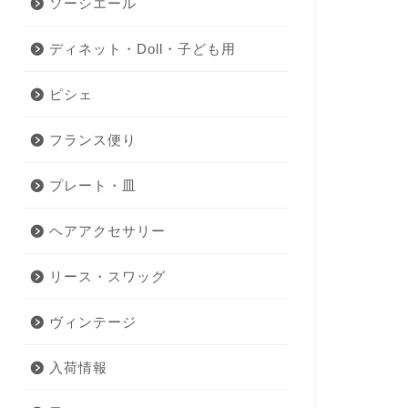
ソーシエール
ディネット・Doll・子ども用
ピシェ
フランス便り
プレート・皿
ヘアアクセサリー
リース・スワッグ
ヴィンテージ
入荷情報