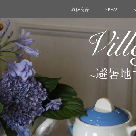
取扱商品
NEWS