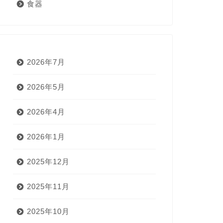
食器
2026年7月
2026年5月
2026年4月
2026年1月
2025年12月
2025年11月
2025年10月