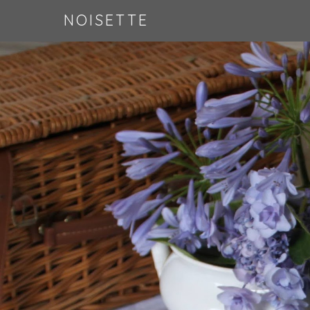
NOISETTE