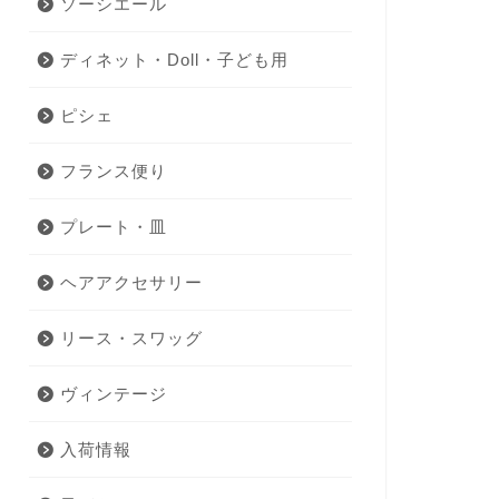
ソーシエール
ディネット・Doll・子ども用
ピシェ
フランス便り
プレート・皿
ヘアアクセサリー
リース・スワッグ
ヴィンテージ
入荷情報