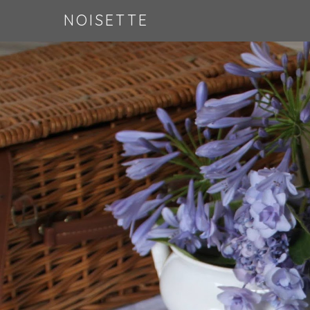
NOISETTE