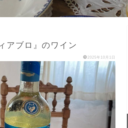
ィアブロ』のワイン
2025年10月1日