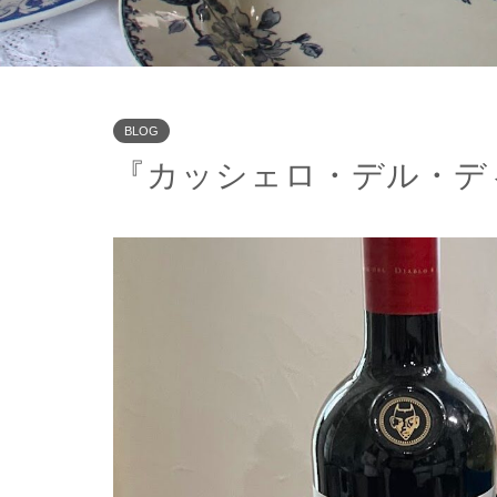
BLOG
『カッシェロ・デル・デ