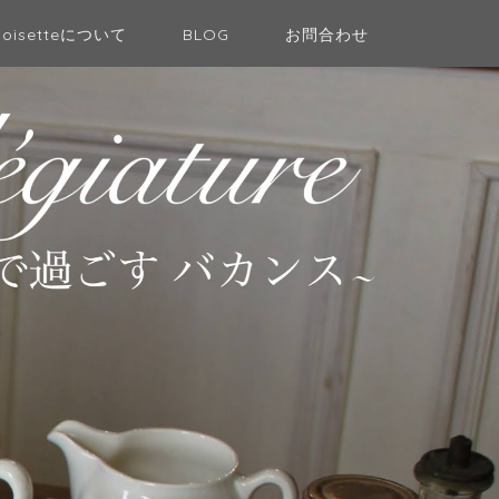
Noisetteについて
BLOG
お問合わせ