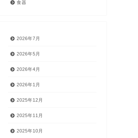
食器
2026年7月
2026年5月
2026年4月
2026年1月
2025年12月
2025年11月
2025年10月