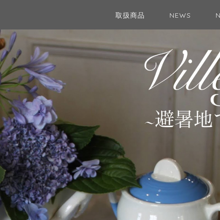
取扱商品
NEWS