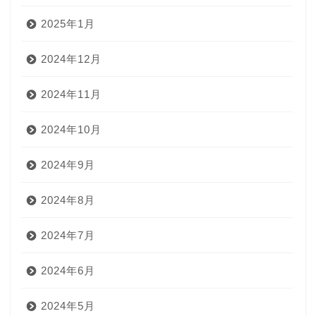
2025年1月
2024年12月
2024年11月
2024年10月
2024年9月
2024年8月
2024年7月
2024年6月
2024年5月