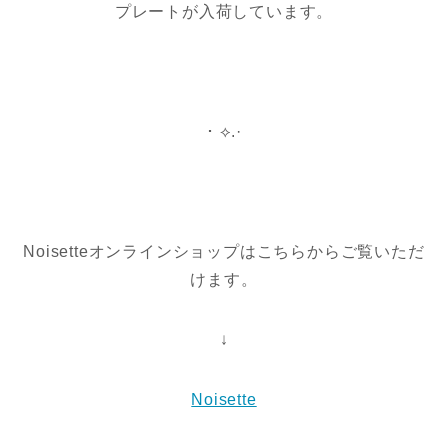
プレートが入荷しています。
･ ⟡.·
Noisetteオンラインショップはこちらからご覧いただ
けます。
↓
Noisette