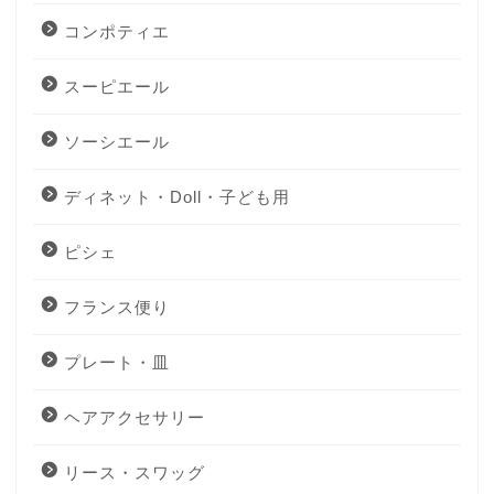
コンポティエ
スーピエール
ソーシエール
ディネット・Doll・子ども用
ピシェ
フランス便り
プレート・皿
ヘアアクセサリー
リース・スワッグ