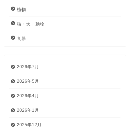
植物
猫・犬・動物
食器
2026年7月
2026年5月
2026年4月
2026年1月
2025年12月