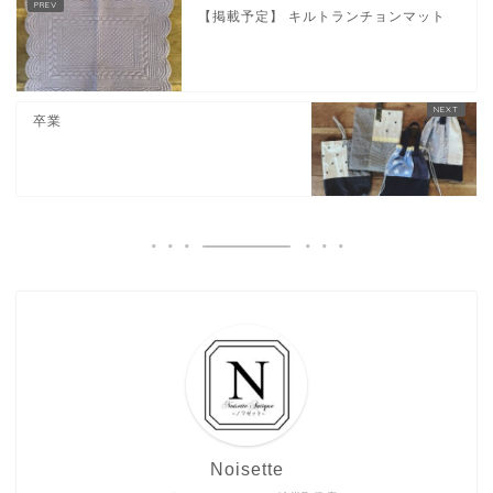
【掲載予定】 キルトランチョンマット
卒業
Noisette