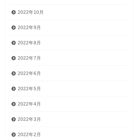
2022年10月
2022年9月
2022年8月
2022年7月
2022年6月
2022年5月
2022年4月
2022年3月
2022年2月