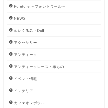
Forétoile ～フォレトワール～
NEWS
ぬいぐるみ・Doll
アクセサリー
アンティーク
アンティークレース・布もの
イベント情報
インテリア
カフェオレボウル