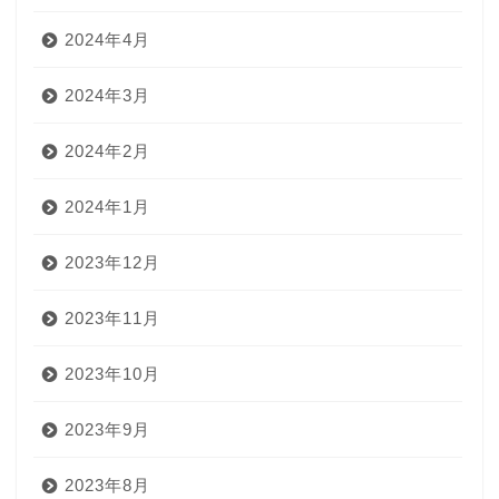
2024年4月
2024年3月
2024年2月
2024年1月
2023年12月
2023年11月
2023年10月
2023年9月
2023年8月