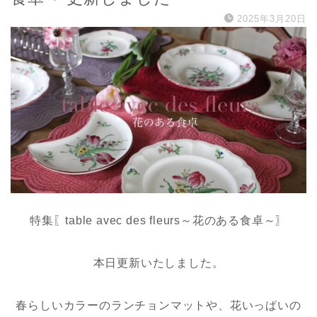
2025年3月20日
特集〖table avec des fleurs～花のある食卓～〗
本日更新いたしました。
春らしいカラーのランチョンマットや、花いっぱいの