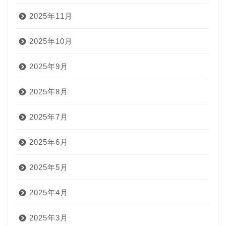
2025年11月
2025年10月
2025年9月
2025年8月
2025年7月
2025年6月
2025年5月
2025年4月
2025年3月