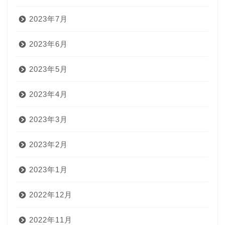
2023年7月
2023年6月
2023年5月
2023年4月
2023年3月
2023年2月
2023年1月
2022年12月
2022年11月