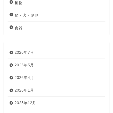
植物
猫・犬・動物
食器
2026年7月
2026年5月
2026年4月
2026年1月
2025年12月