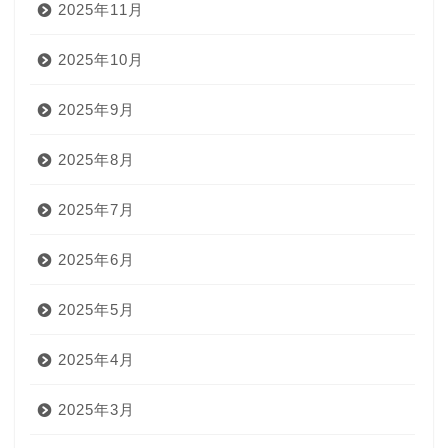
2025年11月
2025年10月
2025年9月
2025年8月
2025年7月
2025年6月
2025年5月
2025年4月
2025年3月