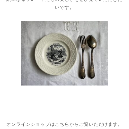
いです。
オンラインショップはこちらからご覧いただけます。