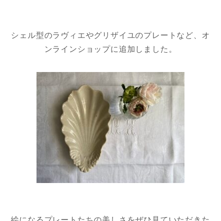
シェル型のラヴィエやグリザイユのプレートなど、オ
ンラインショップに追加しました。
絵になるプレートたちの美しさをぜひ見ていただきた