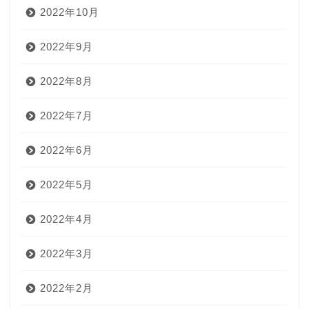
2022年10月
2022年9月
2022年8月
2022年7月
2022年6月
2022年5月
2022年4月
2022年3月
2022年2月