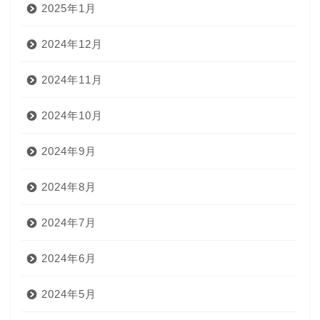
2025年1月
2024年12月
2024年11月
2024年10月
2024年9月
2024年8月
2024年7月
2024年6月
2024年5月