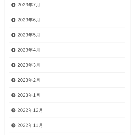
2023年7月
2023年6月
2023年5月
2023年4月
2023年3月
2023年2月
2023年1月
2022年12月
2022年11月