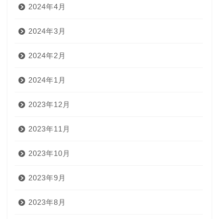
2024年4月
2024年3月
2024年2月
2024年1月
2023年12月
2023年11月
2023年10月
2023年9月
2023年8月